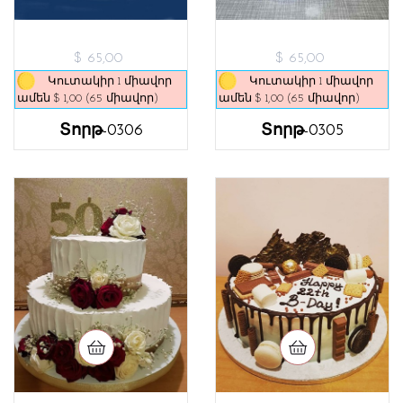
$ 65,00
$ 65,00
Կուտակիր 1 միավոր
Կուտակիր 1 միավոր
ամեն $ 1,00 (65 միավոր)
ամեն $ 1,00 (65 միավոր)
Տորթ-0306
Տորթ-0305