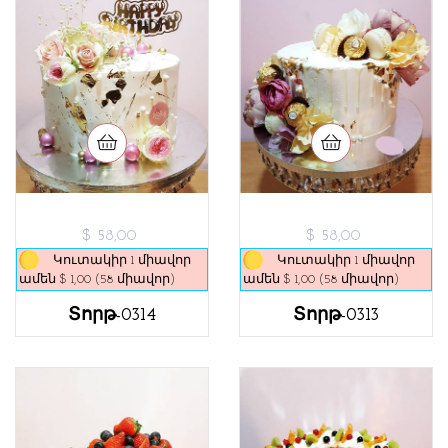
$ 58,00
$ 58,00
Կուտակիր 1 միավոր
Կուտակիր 1 միավոր
ամեն $ 1,00 (58 միավոր)
ամեն $ 1,00 (58 միավոր)
Տորթ-0314
Տորթ-0313