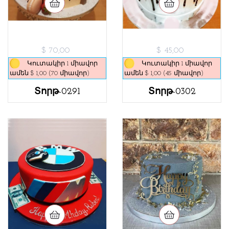
$ 70,00
$ 45,00
Կուտակիր 1 միավոր
Կուտակիր 1 միավոր
ամեն $ 1,00 (70 միավոր)
ամեն $ 1,00 (45 միավոր)
Տորթ-0291
Տորթ-0302