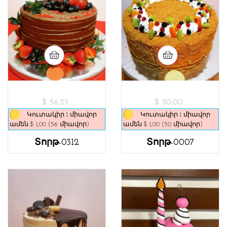
$ 56,25
$ 50,00
Կուտակիր 1 միավոր
Կուտակիր 1 միավոր
ամեն $ 1,00 (56 միավոր)
ամեն $ 1,00 (50 միավոր)
Տորթ-0312
Տորթ-0007