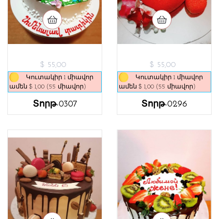
$ 55,00
$ 55,00
Կուտակիր 1 միավոր
Կուտակիր 1 միավոր
ամեն $ 1,00 (55 միավոր)
ամեն $ 1,00 (55 միավոր)
Տորթ-0307
Տորթ-0296