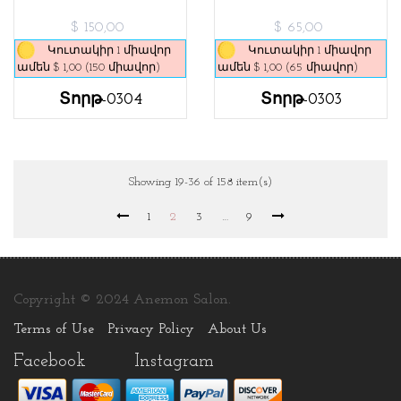
$ 150,00
$ 65,00
Կուտակիր 1 միավոր
Կուտակիր 1 միավոր
ամեն $ 1,00 (150 միավոր)
ամեն $ 1,00 (65 միավոր)
Տորթ-0304
Տորթ-0303
Showing 19-36 of 158 item(s)
1
2
3
…
9
Copyright © 2024 Anemon Salon.
Terms of Use
Privacy Policy
About Us
Facebook
Instagram