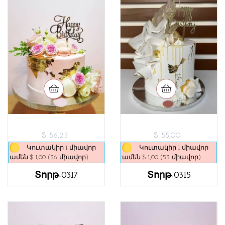
$ 56,25
$ 55,00
Կուտակիր 1 միավոր
Կուտակիր 1 միավոր
ամեն $ 1,00 (56 միավոր)
ամեն $ 1,00 (55 միավոր)
Տորթ-0317
Տորթ-0315