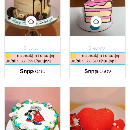
$ 55,00
$ 40,00
Կուտակիր 1 միավոր
Կուտակիր 1 միավոր
ամեն $ 1,00 (55 միավոր)
ամեն $ 1,00 (40 միավոր)
Տորթ-0310
Տորթ-0309