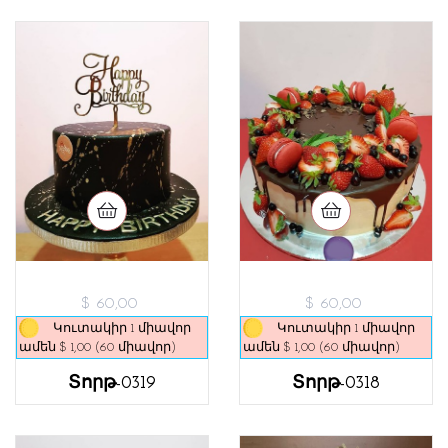
$ 60,00
$ 60,00
Կուտակիր 1 միավոր
Կուտակիր 1 միավոր
ամեն $ 1,00 (60 միավոր)
ամեն $ 1,00 (60 միավոր)
Տորթ-0319
Տորթ-0318