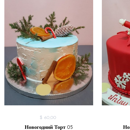
$ 60,00
Новогодний Торт 05
Но