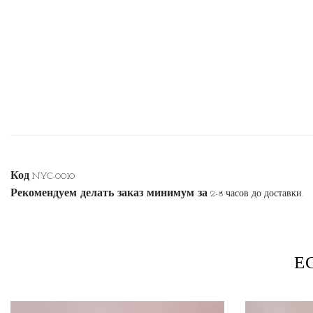
Код
NYC-0010
Рекомендуем делать заказ минимум за
2-8 часов до доставки.
Е