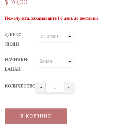
$ 70,00
Пожалуйста, заказывайте 1-3 день до доставки.
ДЛЯ: 20
ЛЮДИ
НАЧИНКИ:
БАНАН
КОЛИЧЕСТВО
В КОРЗИНУ