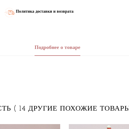
Политика доставки и возврата:
Подробнее о товаре
СТЬ
( 14 ДРУГИЕ ПОХОЖИЕ ТОВАРЫ