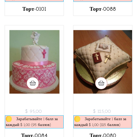
Торт-0101
Торт-0088
$ 95,00
$ 125,00
Зарабатывайте 1 балл за
Зарабатывайте 1 балл за
каждый $ 1,00 (95 баллов)
каждый $ 1,00 (125 баллов)
Торт-0084
Торт-0080