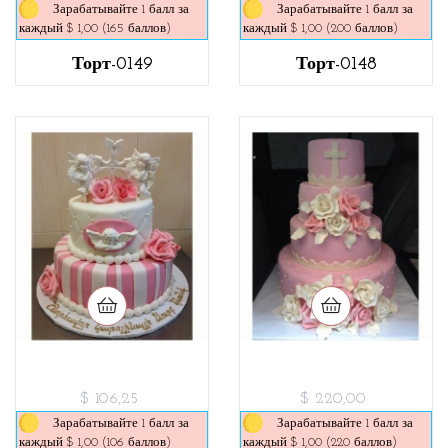
Зарабатывайте 1 балл за
Зарабатывайте 1 балл за
каждый $ 1,00 (165 баллов)
каждый $ 1,00 (200 баллов)
Торт-0149
Торт-0148
$ 106,25
$ 220,00
Зарабатывайте 1 балл за
Зарабатывайте 1 балл за
каждый $ 1,00 (106 баллов)
каждый $ 1,00 (220 баллов)