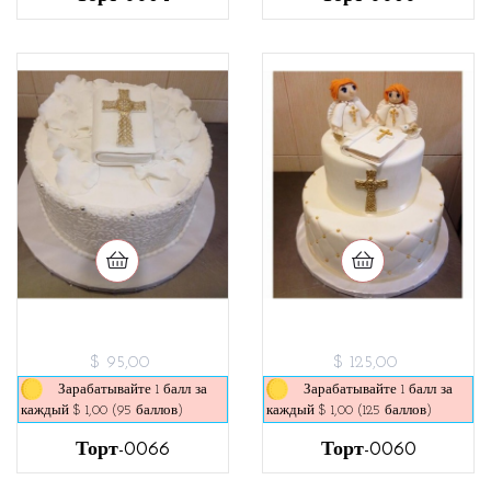
$ 95,00
$ 125,00
Зарабатывайте 1 балл за
Зарабатывайте 1 балл за
каждый $ 1,00 (95 баллов)
каждый $ 1,00 (125 баллов)
Торт-0066
Торт-0060