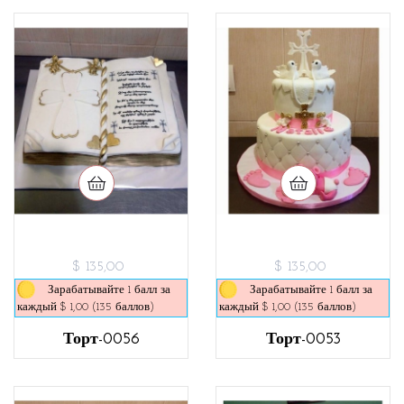
$ 135,00
$ 135,00
Зарабатывайте 1 балл за
Зарабатывайте 1 балл за
каждый $ 1,00 (135 баллов)
каждый $ 1,00 (135 баллов)
Торт-0056
Торт-0053