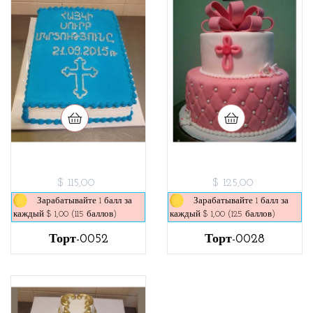
$ 115,00
$ 125,00
Зарабатывайте 1 балл за
Зарабатывайте 1 балл за
каждый $ 1,00 (115 баллов)
каждый $ 1,00 (125 баллов)
Торт-0052
Торт-0028