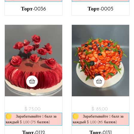
Торт-0036
Торт-0005
$ 75,00
$ 85,00
Зарабатывайте 1 балл за
Зарабатывайте 1 балл за
каждый $ 1,00 (75 баллов)
каждый $ 1,00 (85 баллов)
Торт-0112
Торт-0131