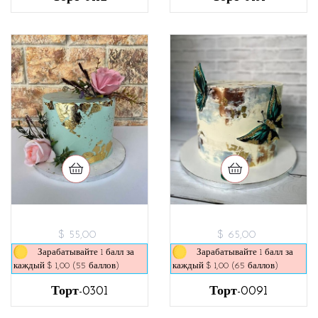
$ 55,00
$ 65,00
Зарабатывайте 1 балл за
Зарабатывайте 1 балл за
каждый $ 1,00 (55 баллов)
каждый $ 1,00 (65 баллов)
Торт-0301
Торт-0091