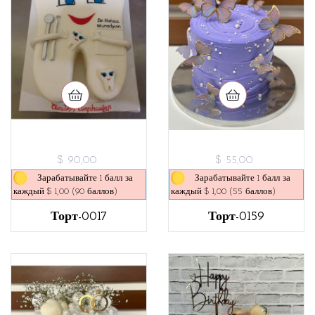
$ 90,00
$ 55,00
Зарабатывайте 1 балл за
Зарабатывайте 1 балл за
каждый $ 1,00 (90 баллов)
каждый $ 1,00 (55 баллов)
Торт-0017
Торт-0159