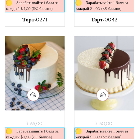
Зарабатывайте 1 балл за
Зарабатывайте 1 балл за
каждый $ 1,00 (120 баллов)
каждый $ 1,00 (65 баллов)
Торт-0271
Торт-0042
$ 65,00
$ 60,00
Зарабатывайте 1 балл за
Зарабатывайте 1 балл за
каждый $ 1,00 (65 баллов)
каждый $ 1,00 (60 баллов)