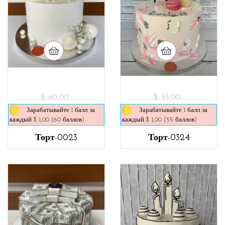
$ 60,00
$ 55,00
Зарабатывайте 1 балл за
Зарабатывайте 1 балл за
каждый $ 1,00 (60 баллов)
каждый $ 1,00 (55 баллов)
Торт-0023
Торт-0324