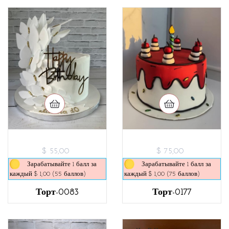
$ 55,00
$ 75,00
Зарабатывайте 1 балл за
Зарабатывайте 1 балл за
каждый $ 1,00 (55 баллов)
каждый $ 1,00 (75 баллов)
Торт-0083
Торт-0177