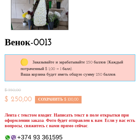
Венок-0013
Заказывайте и зарабатывайте 250 баллов
(Каждый
потраченный $ 1,00 = 1 балл).
Ваша корзина будет иметь общую сумму 250 баллов.
$ 350,00
$ 250,00
СОХРАНИТЬ $ 100,00
Лента с текстом входит. Написать текст в поле открытки при
оформлении заказа. Фото будет отправлен к вам. Если у вас есть
вопросы, свяжитесь с нами прямо сейчас.
+374 93 361595