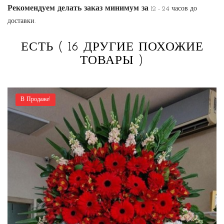
Рекомендуем делать заказ минимум за
12 - 24 часов до
доставки.
ЕСТЬ
( 16 ДРУГИЕ ПОХОЖИЕ
ТОВАРЫ )
В Продаже!