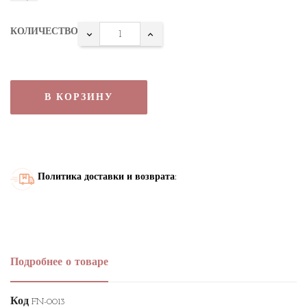
КОЛИЧЕСТВО
В КОРЗИНУ
Политика доставки и возврата:
Подробнее о товаре
Код
FN-0013