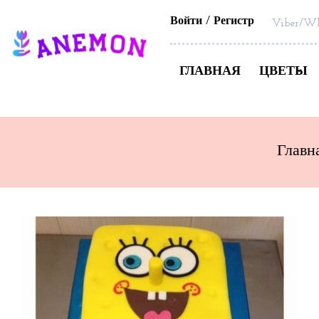
Войти
Регистр
Viber/Wh
ГЛАВНАЯ
ЦВЕТЫ
Главн