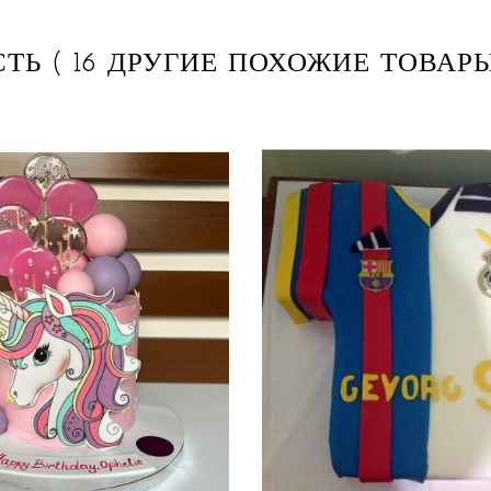
СТЬ
( 16 ДРУГИЕ ПОХОЖИЕ ТОВАРЫ