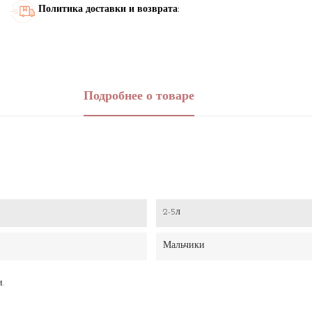
Политика доставки и возврата:
Подробнее о товаре
2-5л
Мальчики
и.