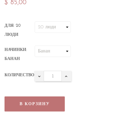
$ 85,00
ДЛЯ: 20
ЛЮДИ
НАЧИНКИ:
БАНАН
КОЛИЧЕСТВО
В КОРЗИНУ