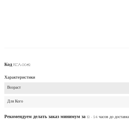
Код
KCA-0082
Характеристики
Возраст
Для Кого
Рекомендуем делать заказ минимум за
12 - 24 часов до доставк