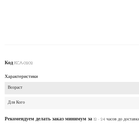
Код
KCA-0202
Характеристики
Возраст
Для Кого
Рекомендуем делать заказ минимум за
12 - 24 часов до доставк