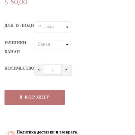
$ 50,00
ДЛЯ: 15 ЛЮДИ
НАЧИНКИ:
БАНАН
КОЛИЧЕСТВО
В КОРЗИНУ
Политика доставки и возврата: