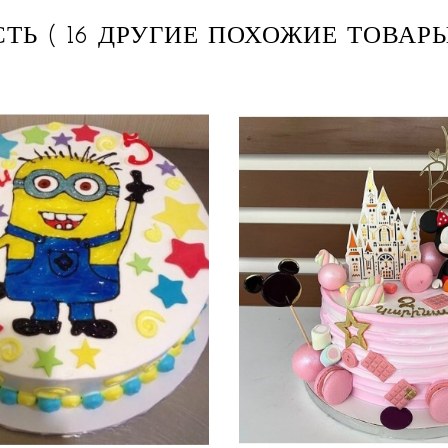
СТЬ
( 16 ДРУГИЕ ПОХОЖИЕ ТОВАРЫ