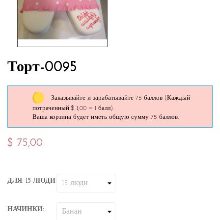
Торт-0095
Заказывайте и зарабатывайте 75 баллов
(Каждый
потраченный $ 1,00 = 1 балл).
Ваша корзина будет иметь общую сумму 75 баллов.
$ 75,00
ДЛЯ: 15 ЛЮДИ
НАЧИНКИ: