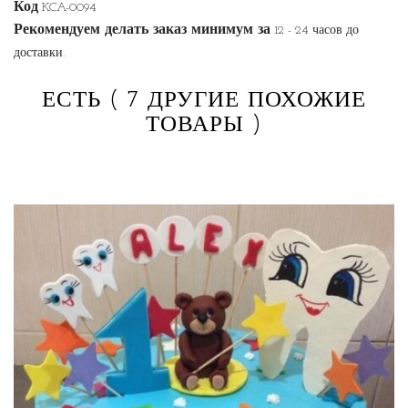
Код
KCA-0094
Рекомендуем делать заказ минимум за
12 - 24 часов до
доставки.
ЕСТЬ
( 7 ДРУГИЕ ПОХОЖИЕ
ТОВАРЫ )