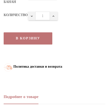
БАНАН
КОЛИЧЕСТВО
В КОРЗИНУ
Политика доставки и возврата:
Подробнее о товаре