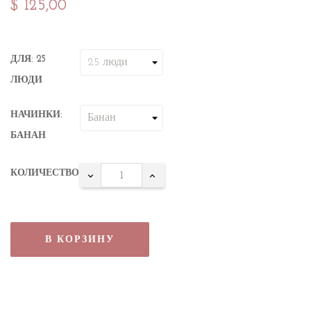
$ 125,00
ДЛЯ: 25
ЛЮДИ
НАЧИНКИ:
БАНАН
КОЛИЧЕСТВО
В КОРЗИНУ