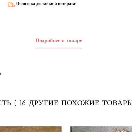
Политика доставки и возврата:
Подробнее о товаре
и.
СТЬ
( 16 ДРУГИЕ ПОХОЖИЕ ТОВАРЫ