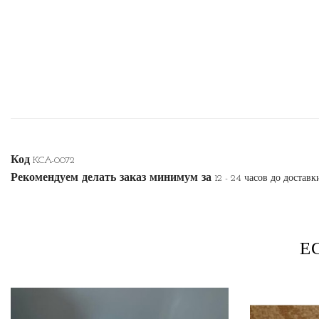
Код
KCA-0072
Рекомендуем делать заказ минимум за
12 - 24 часов до доставк
Е