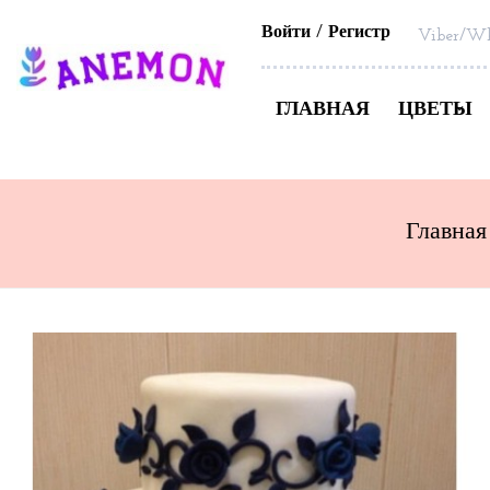
Войти
Регистр
Viber/Wh
ГЛАВНАЯ
ЦВЕТЫ
Главная