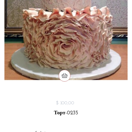
$ 100,00
Торт-0235