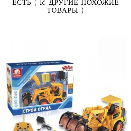
ЕСТЬ
( 16 ДРУГИЕ ПОХОЖИЕ
ТОВАРЫ )