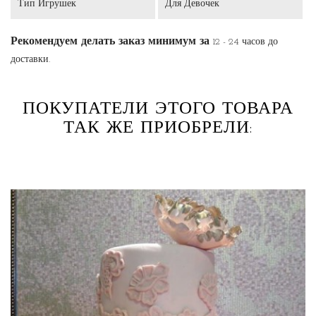
Тип Игрушек
Для Девочек
Рекомендуем делать заказ минимум за
12 - 24 часов до
доставки.
ПОКУПАТЕЛИ ЭТОГО ТОВАРА
ТАК ЖЕ ПРИОБРЕЛИ: