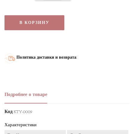
В КОРЗИНУ
Политика доставки и возврата:
Подробнее о товаре
Код
KTY-0009
Характеристики