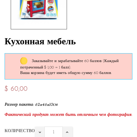
Кухонная мебель
Заказывайте и зарабатывайте 60 баллов
(Каждый
потраченный $ 1,00 = 1 балл).
Ваша корзина будет иметь общую сумму 60 баллов.
$ 60,00
Размер пакета:
62x46x10
см
Фактический продукт может быть отличным чем фотография.
КОЛИЧЕСТВО