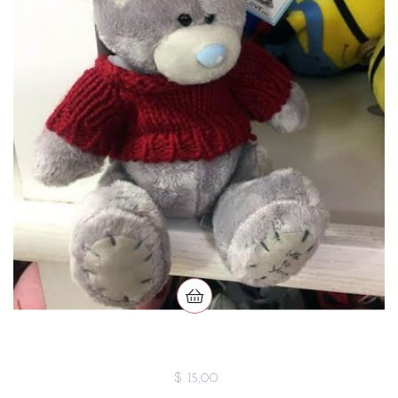
$ 15,00