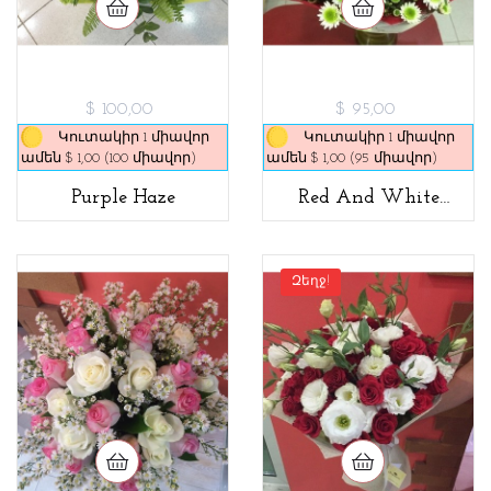
$ 100,00
$ 95,00
Կուտակիր 1 միավոր
Կուտակիր 1 միավոր
ամեն $ 1,00 (100 միավոր)
ամեն $ 1,00 (95 միավոր)
Purple Haze
Red And White
Bouquet
Զեղջ!