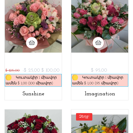
-$ 25,00
$ 100,00
$ 95,00
$ 125,00
Կուտակիր 1 միավոր
Կուտակիր 1 միավոր
ամեն $ 1,00 (100 միավոր)
ամեն $ 1,00 (95 միավոր)
Sunshine
Imagination
Զեղջ!