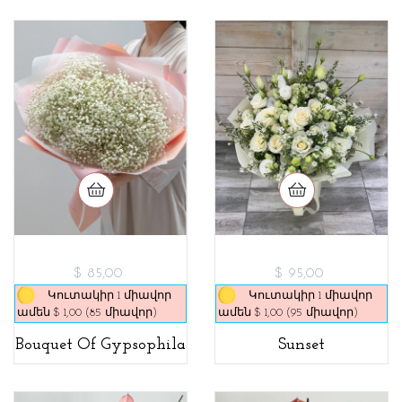
$ 85,00
$ 95,00
Կուտակիր 1 միավոր
Կուտակիր 1 միավոր
ամեն $ 1,00 (85 միավոր)
ամեն $ 1,00 (95 միավոր)
Bouquet Of Gypsophila
Sunset