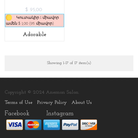
$ 95,00
Կուտակիր 1 միավոր
ամեն $ 1,00 (95 միավոր)
Adorable
Showing 1-17 of 17 item(s)
Copyright © 2024 Anemon Salon.
Terms of Use
Privacy Policy
About Us
Facebook
Instagram