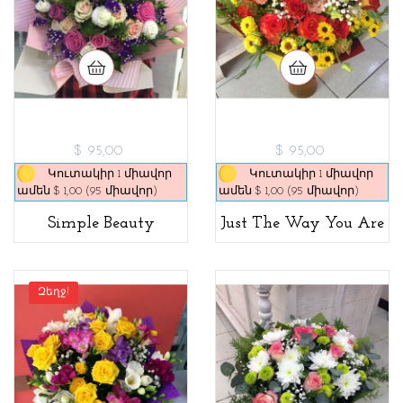
$ 95,00
$ 95,00
Կուտակիր 1 միավոր
Կուտակիր 1 միավոր
ամեն $ 1,00 (95 միավոր)
ամեն $ 1,00 (95 միավոր)
Simple Beauty
Just The Way You Are
Զեղջ!