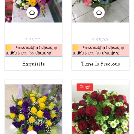
$ 55,00
$ 95,00
Կուտակիր 1 միավոր
Կուտակիր 1 միավոր
ամեն $ 1,00 (55 միավոր)
ամեն $ 1,00 (95 միավոր)
Exquisite
Time Is Precious
Զեղջ!