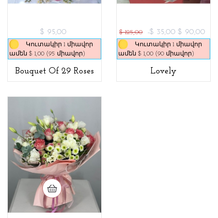
$ 95,00
-$ 35,00
$ 90,00
$ 125,00
Կուտակիր 1 միավոր
Կուտակիր 1 միավոր
ամեն $ 1,00 (95 միավոր)
ամեն $ 1,00 (90 միավոր)
Bouquet Of 29 Roses
Lovely