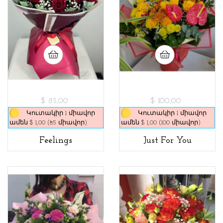
$ 85,00
$ 100,00
Կուտակիր 1 միավոր
Կուտակիր 1 միավոր
ամեն $ 1,00 (85 միավոր)
ամեն $ 1,00 (100 միավոր)
Feelings
Just For You