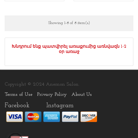
Showing 1-8 of 8 item(s)
Խնդրում ենք պատվիրել առաքումից առնվազն 1-2
օր առաջ
Copyright © 2024 Anemon Salon.
Terms of Use
Privacy Policy
About Us
Facebook
Instagram