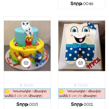
Տորթ-0046
$ 115,00
$ 70,00
Կուտակիր 1 միավոր
Կուտակիր 1 միավոր
ամեն $ 1,00 (115 միավոր)
ամեն $ 1,00 (70 միավոր)
Տորթ-0015
Տորթ-0012