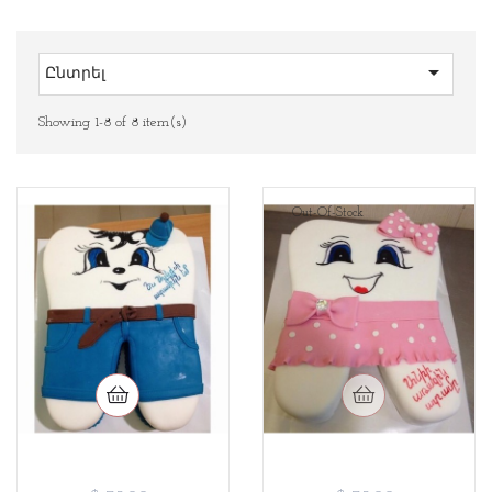

Ընտրել
Showing 1-8 of 8 item(s)
Out-Of-Stock