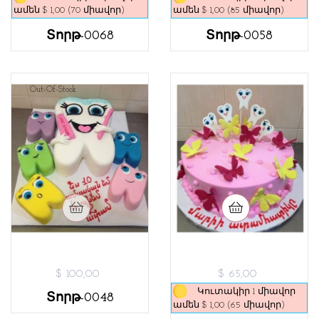
ամեն $ 1,00 (70 միավոր)
ամեն $ 1,00 (85 միավոր)
Տորթ-0068
Տորթ-0058
Out-Of-Stock
$ 100,00
$ 65,00
Կուտակիր 1 միավոր
Տորթ-0048
ամեն $ 1,00 (65 միավոր)