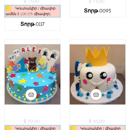
$ 75,00
$ 75,00
Կուտակիր 1 միավոր
Տորթ-0095
ամեն $ 1,00 (75 միավոր)
Տորթ-0117
$ 70,00
$ 85,00
Կուտակիր 1 միավոր
Կուտակիր 1 միավոր