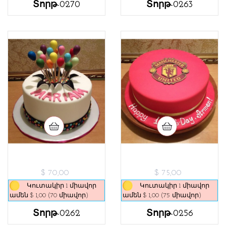
Տորթ-0270
Տորթ-0263
$ 70,00
$ 75,00
Կուտակիր 1 միավոր
Կուտակիր 1 միավոր
ամեն $ 1,00 (70 միավոր)
ամեն $ 1,00 (75 միավոր)
Տորթ-0262
Տորթ-0256