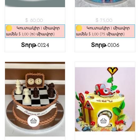
$ 80,00
$ 75,00
Կուտակիր 1 միավոր
Կուտակիր 1 միավոր
ամեն $ 1,00 (80 միավոր)
ամեն $ 1,00 (75 միավոր)
Տորթ-0124
Տորթ-0106