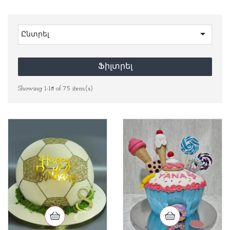

Ընտրել
Ֆիլտրել
Showing 1-18 of 75 item(s)