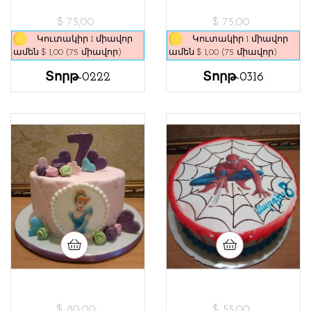
$ 75,00
$ 75,00
Կուտակիր 1 միավոր
Կուտակիր 1 միավոր
ամեն $ 1,00 (75 միավոր)
ամեն $ 1,00 (75 միավոր)
Տորթ-0222
Տորթ-0316
$ 80,00
$ 55,00