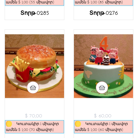
ամեն $ 1,00 (55 միավոր)
ամեն $ 1,00 (85 միավոր)
Տորթ-0285
Տորթ-0276
$ 70,00
$ 60,00
Կուտակիր 1 միավոր
Կուտակիր 1 միավոր
ամեն $ 1,00 (70 միավոր)
ամեն $ 1,00 (60 միավոր)