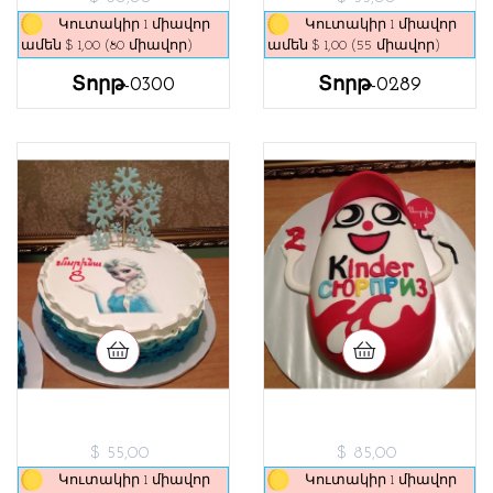
Կուտակիր 1 միավոր
Կուտակիր 1 միավոր
ամեն $ 1,00 (80 միավոր)
ամեն $ 1,00 (55 միավոր)
Տորթ-0300
Տորթ-0289
$ 55,00
$ 85,00
Կուտակիր 1 միավոր
Կուտակիր 1 միավոր