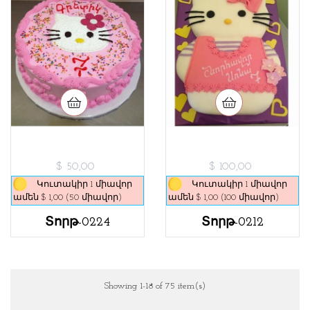
$ 50,00
$ 100,00
Կուտակիր 1 միավոր
Կուտակիր 1 միավոր
ամեն $ 1,00 (50 միավոր)
ամեն $ 1,00 (100 միավոր)
Տորթ-0224
Տորթ-0212
Showing 1-18 of 75 item(s)