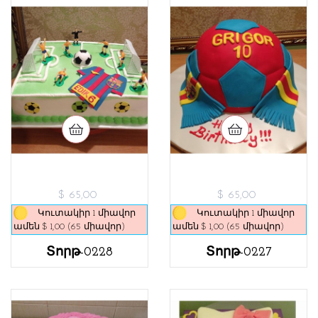
$ 65,00
$ 65,00
Կուտակիր 1 միավոր
Կուտակիր 1 միավոր
ամեն $ 1,00 (65 միավոր)
ամեն $ 1,00 (65 միավոր)
Տորթ-0228
Տորթ-0227