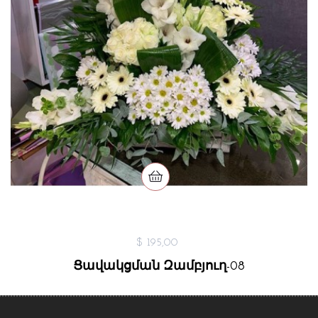
$ 195,00
Ցավակցման Զամբյուղ-08