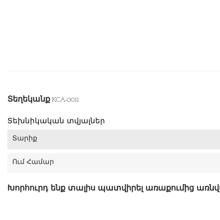
Տեղեկանք
KCA-0011
Տեխնիկական տվյալներ
Տարիք
Ում Համար
Խորհուրդ ենք տալիս պատվիրել առաքումից առն