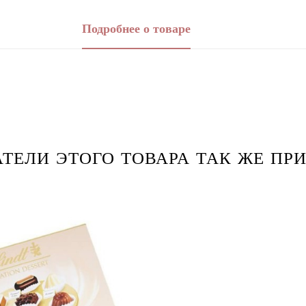
Подробнее о товаре
ТЕЛИ ЭТОГО ТОВАРА ТАК ЖЕ ПРИ