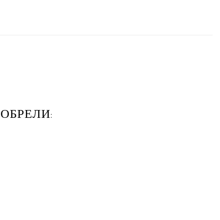
ОБРЕЛИ: