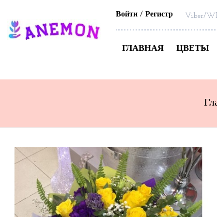
Войти
Регистр
Viber/Wh
ГЛАВНАЯ
ЦВЕТЫ
Гл