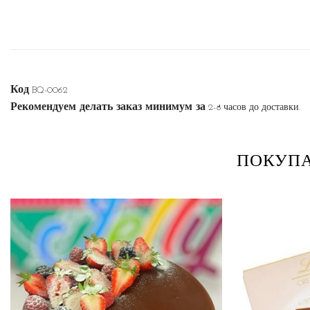
Код
BQ-0062
Рекомендуем делать заказ минимум за
2-8 часов до доставки.
ПОКУПА