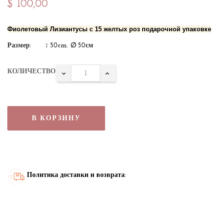
$ 100,00
Фиолетовый Лизиантусы с 15 желтых роз подарочной упаковке
Размер: ↕ 50cm.
∅ 50см
КОЛИЧЕСТВО
В КОРЗИНУ
Политика доставки и возврата: