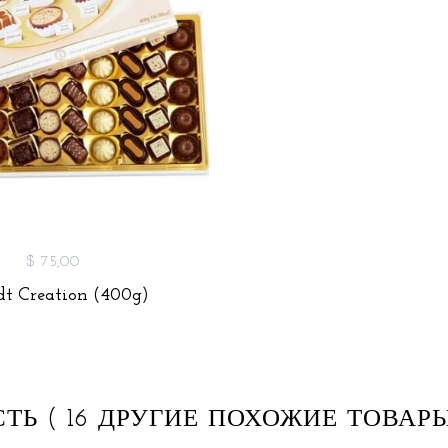
$ 75,00
dt Creation (400g)
СТЬ
( 16 ДРУГИЕ ПОХОЖИЕ ТОВАРЫ