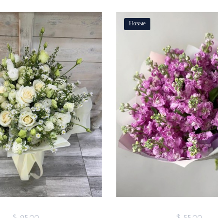
Новые