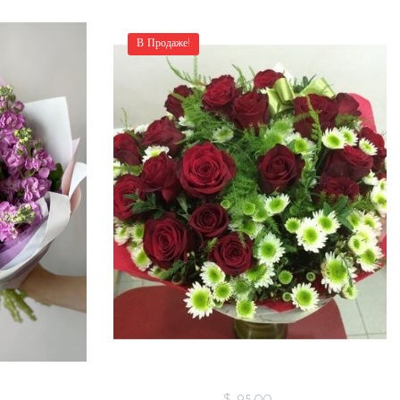
В Продаже!