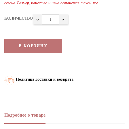
сезона. Размер, качество и цена останется такой же.
КОЛИЧЕСТВО
В КОРЗИНУ
Политика доставки и возврата:
Подробнее о товаре