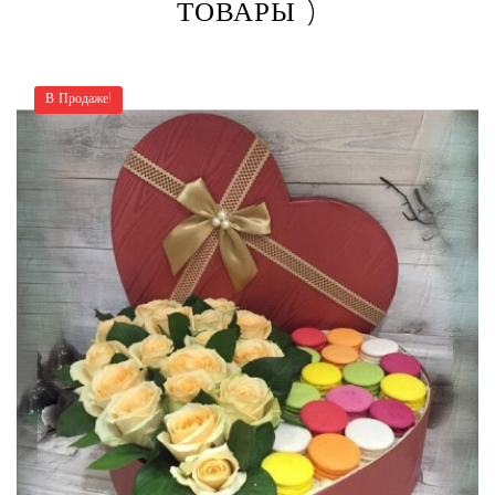
ТОВАРЫ )
В Продаже!