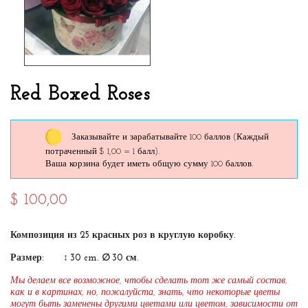
Red Boxed Roses
Заказывайте и зарабатывайте 100 баллов
(Каждый
потраченный $ 1,00 = 1 балл).
Ваша корзина будет иметь общую сумму 100 баллов.
$ 100,00
Композиция из 25 красных роз в круглую коробку.
Размер: ↕ 30 cm. ∅ 30 см.
Мы делаем все возможное, чтобы сделать тот же самый состав,
как и в картинах, но, пожалуйста, знать, что некоторые цветы
могут быть заменены другими цветами или цветом, зависимости от