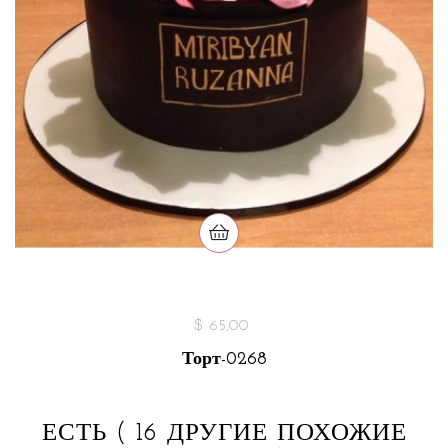
$ 65,00
Торт-0268
ЕСТЬ
( 16 ДРУГИЕ ПОХОЖИЕ