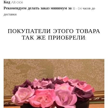
Код
AR-0106
Рекомендуем делать заказ минимум за
12 - 24 часов до
доставки.
ПОКУПАТЕЛИ ЭТОГО ТОВАРА
ТАК ЖЕ ПРИОБРЕЛИ: