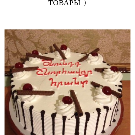
ТОВАРЫ )