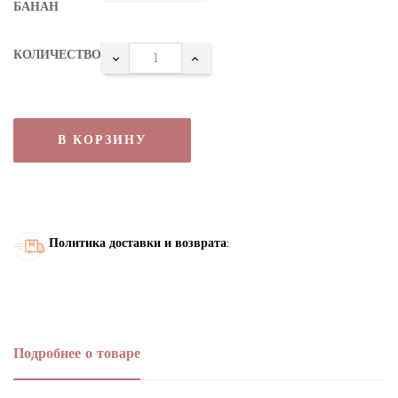
БАНАН
КОЛИЧЕСТВО
В КОРЗИНУ
Политика доставки и возврата:
Подробнее о товаре