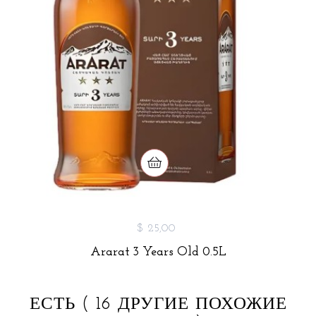
$ 25,00
Ararat 3 Years Old 0.5L
ЕСТЬ
( 16 ДРУГИЕ ПОХОЖИЕ