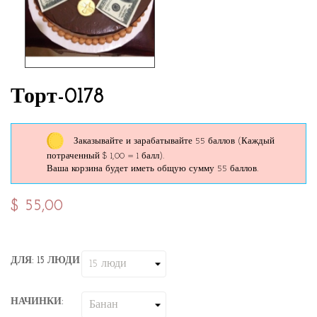
Торт-0178
Заказывайте и зарабатывайте 55 баллов
(Каждый
потраченный $ 1,00 = 1 балл).
Ваша корзина будет иметь общую сумму 55 баллов.
$ 55,00
ДЛЯ: 15 ЛЮДИ
НАЧИНКИ: