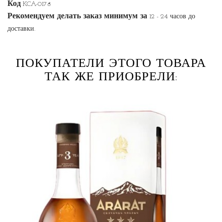
Код
KCA-0178
Рекомендуем делать заказ минимум за
12 - 24 часов до
доставки.
ПОКУПАТЕЛИ ЭТОГО ТОВАРА
ТАК ЖЕ ПРИОБРЕЛИ: