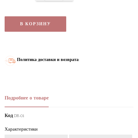
В КОРЗИНУ
Политика доставки и возврата:
Подробнее о товаре
Код
DR-01
Характеристики