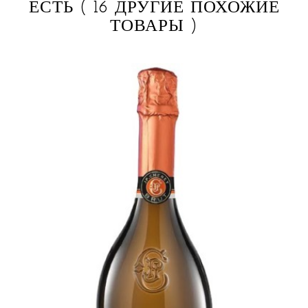
ЕСТЬ
( 16 ДРУГИЕ ПОХОЖИЕ
ТОВАРЫ )