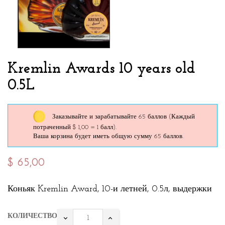
Kremlin Awards 10 years old
0.5L
Заказывайте и зарабатывайте 65 баллов
(Каждый
потраченный $ 1,00 = 1 балл).
Ваша корзина будет иметь общую сумму 65 баллов.
$ 65,00
Коньяк Kremlin Award, 10-и летней, 0.5л, выдержки
КОЛИЧЕСТВО