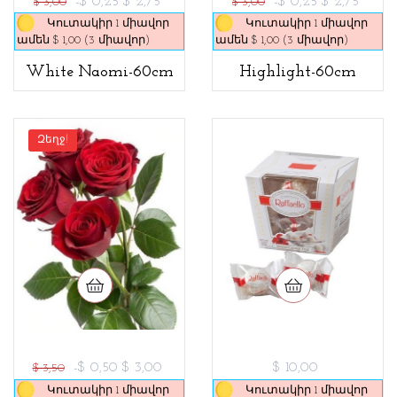
-$ 0,25
$ 2,75
-$ 0,25
$ 2,75
$ 3,00
$ 3,00
Կուտակիր 1 միավոր
Կուտակիր 1 միավոր
ամեն $ 1,00 (3 միավոր)
ամեն $ 1,00 (3 միավոր)
White Naomi-60cm
Highlight-60cm
Զեղջ!
-$ 0,50
$ 3,00
$ 10,00
$ 3,50
Կուտակիր 1 միավոր
Կուտակիր 1 միավոր