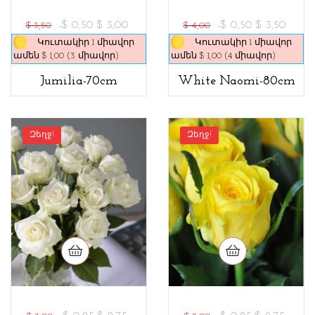
-$ 0,50
$ 3,00
-$ 0,50
$ 3,50
$ 3,50
$ 4,00
Կուտակիր 1 միավոր
Կուտակիր 1 միավոր
ամեն $ 1,00 (3 միավոր)
ամեն $ 1,00 (4 միավոր)
Jumilia-70cm
White Naomi-80cm
Զեղջ!
Զեղջ!