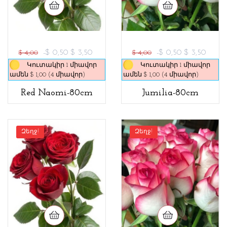
-$ 0,50
$ 3,50
-$ 0,50
$ 3,50
$ 4,00
$ 4,00
Կուտակիր 1 միավոր
Կուտակիր 1 միավոր
ամեն $ 1,00 (4 միավոր)
ամեն $ 1,00 (4 միավոր)
Red Naomi-80cm
Jumilia-80cm
Զեղջ!
Զեղջ!