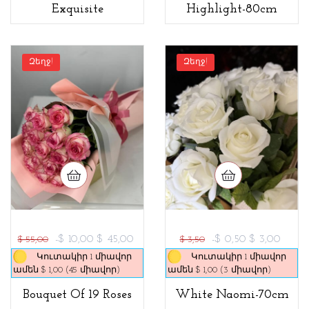
Exquisite
Highlight-80cm
Զեղջ!
Զեղջ!
-$ 10,00
$ 45,00
-$ 0,50
$ 3,00
$ 55,00
$ 3,50
Կուտակիր 1 միավոր
Կուտակիր 1 միավոր
ամեն $ 1,00 (45 միավոր)
ամեն $ 1,00 (3 միավոր)
Bouquet Of 19 Roses
White Naomi-70cm