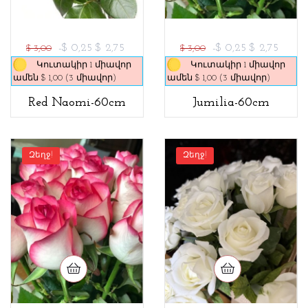
-$ 0,25
$ 2,75
-$ 0,25
$ 2,75
$ 3,00
$ 3,00
Կուտակիր 1 միավոր
Կուտակիր 1 միավոր
ամեն $ 1,00 (3 միավոր)
ամեն $ 1,00 (3 միավոր)
Red Naomi-60cm
Jumilia-60cm
Զեղջ!
Զեղջ!