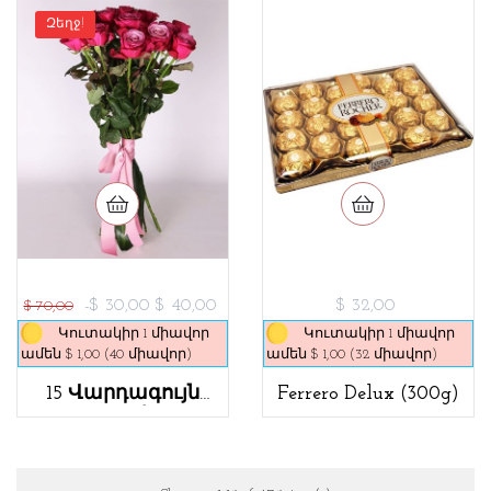
Զեղջ!
-$ 30,00
$ 40,00
$ 32,00
$ 70,00
Կուտակիր 1 միավոր
Կուտակիր 1 միավոր
ամեն $ 1,00 (40 միավոր)
ամեն $ 1,00 (32 միավոր)
15 Վարդագույն
Ferrero Delux (300g)
Վարդեր