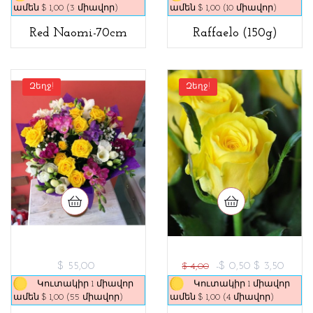
ամեն $ 1,00 (3 միավոր)
ամեն $ 1,00 (10 միավոր)
Red Naomi-70cm
Raffaelo (150g)
Զեղջ!
Զեղջ!
$ 55,00
-$ 0,50
$ 3,50
$ 4,00
Կուտակիր 1 միավոր
Կուտակիր 1 միավոր
ամեն $ 1,00 (55 միավոր)
ամեն $ 1,00 (4 միավոր)