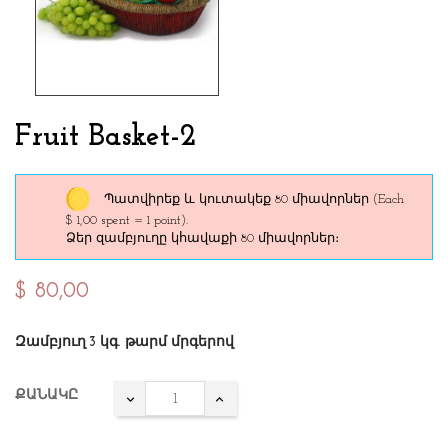
Fruit Basket-2
Պատվիրեք և կուտակեք 80 միավորներ
(Each
$ 1,00 spent = 1 point).
Ձեր զամբյուղը կհավաքի 80 միավորներ։
$ 80,00
Զամբյուղ 3 կգ. թարմ մրգերով
ՔԱՆԱԿԸ