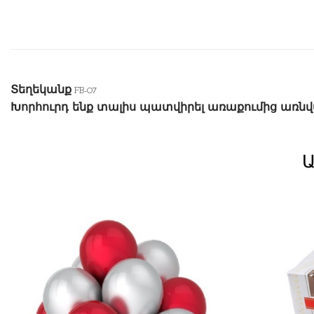
Տեղեկանք
FB-07
Խորհուրդ ենք տալիս պատվիրել առաքումից առն
Ա