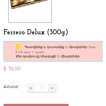
Ferrero Delux (300g)
Պատվիրեք և կուտակեք 32 միավորներ
(Each
$ 1,00 spent = 1 point).
Ձեր զամբյուղը կհավաքի 32 միավորներ։
$ 32,00
ՔԱՆԱԿԸ