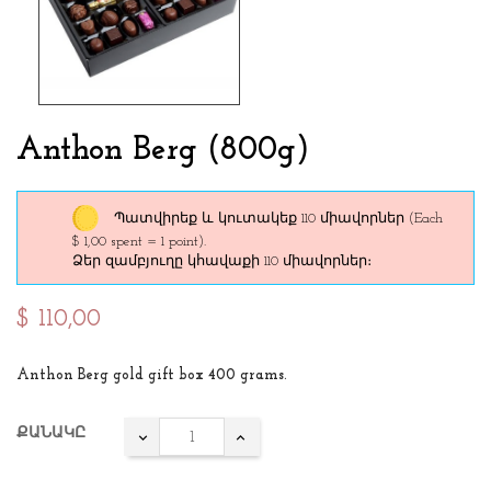
Anthon Berg (800g)
Պատվիրեք և կուտակեք 110 միավորներ
(Each
$ 1,00 spent = 1 point).
Ձեր զամբյուղը կհավաքի 110 միավորներ։
$ 110,00
Anthon Berg gold gift box 400 grams.
ՔԱՆԱԿԸ