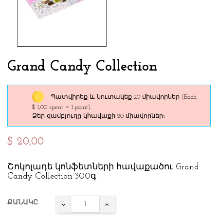
Grand Candy Collection
Պատվիրեք և կուտակեք 20 միավորներ
(Each
$ 1,00 spent = 1 point).
Ձեր զամբյուղը կհավաքի 20 միավորներ։
$ 20,00
Շոկոլադե կոնֆետների հավաքածու Grand
Candy Collection 300գ
ՔԱՆԱԿԸ