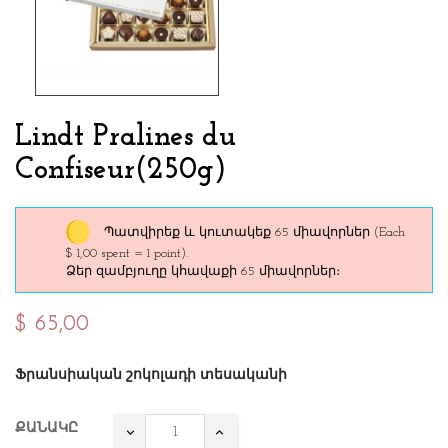
Lindt Pralines du
Confiseur(250g)
Պատվիրեք և կուտակեք 65 միավորներ
(Each
$ 1,00 spent = 1 point).
Ձեր զամբյուղը կհավաքի 65 միավորներ։
$ 65,00
Ֆրանսիական շոկոլադի տեսականի
ՔԱՆԱԿԸ